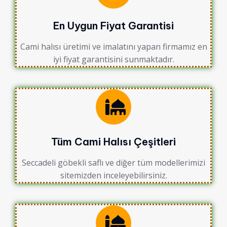
En Uygun Fiyat Garantisi
Cami halısı üretimi ve imalatını yapan firmamız en
iyi fiyat garantisini sunmaktadır.
Tüm Cami Halısı Çeşitleri
Seccadeli göbekli saflı ve diğer tüm modellerimizi
sitemizden inceleyebilirsiniz.