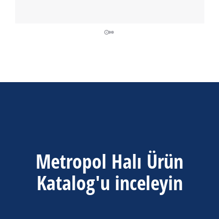
Metropol Halı Ürün
Katalog'u inceleyin