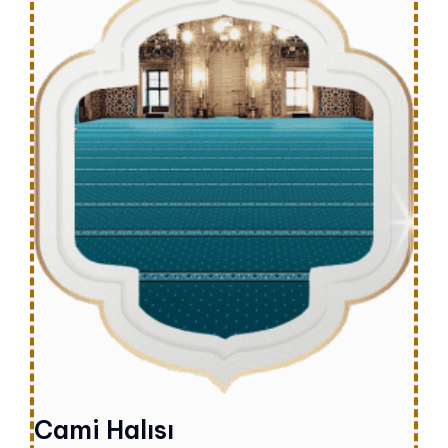
Cami Halısı