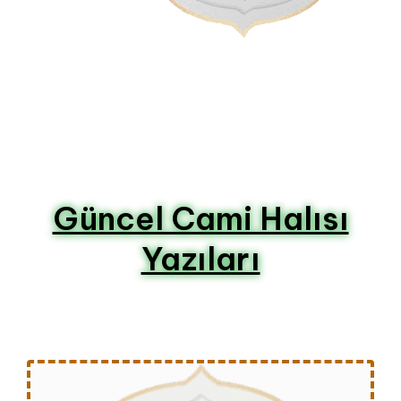
Güncel Cami Halısı
Yazıları