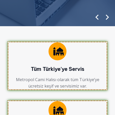
Tüm Türkiye’ye Servis
Metropol Cami Halısı olarak tüm Türkiye’ye
ücretsiz keşif ve servisimiz var.