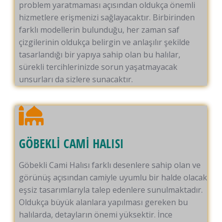
problem yaratmaması açısından oldukça önemli
hizmetlere erişmenizi sağlayacaktır. Birbirinden
farklı modellerin bulunduğu, her zaman saf
çizgilerinin oldukça belirgin ve anlaşılır şekilde
tasarlandığı bir yapıya sahip olan bu halılar,
sürekli tercihlerinizde sorun yaşatmayacak
unsurları da sizlere sunacaktır.
GÖBEKLİ CAMİ HALISI
Göbekli Cami Halısı farklı desenlere sahip olan ve
görünüş açısından camiyle uyumlu bir halde olacak
eşsiz tasarımlarıyla talep edenlere sunulmaktadır.
Oldukça büyük alanlara yapılması gereken bu
halılarda, detayların önemi yüksektir. İnce