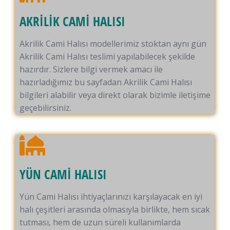
AKRİLİK CAMİ HALISI
Akrilik Cami Halısı modellerimiz stoktan aynı gün
Akrilik Cami Halısı teslimi yapılabilecek şekilde
hazırdır. Sizlere bilgi vermek amacı ile
hazırladığımız bu sayfadan Akrilik Cami Halısı
bilgileri alabilir veya direkt olarak bizimle iletişime
geçebilirsiniz.
YÜN CAMİ HALISI
Yün Cami Halısı ihtiyaçlarınızı karşılayacak en iyi
halı çeşitleri arasında olmasıyla birlikte, hem sıcak
tutması, hem de uzun süreli kullanımlarda