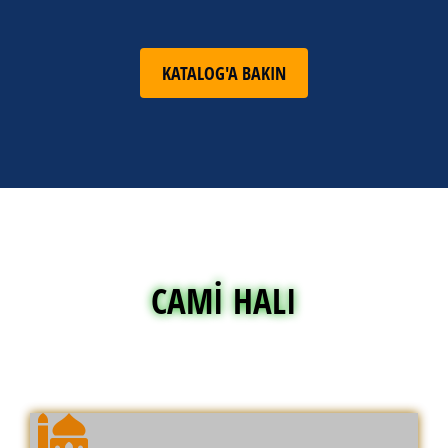
KATALOG'A BAKIN
CAMI HALI