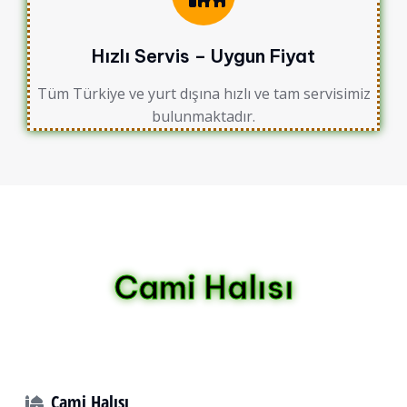
Hızlı Servis – Uygun Fiyat
Tüm Türkiye ve yurt dışına hızlı ve tam servisimiz
bulunmaktadır.
Cami Halısı
Cami Halısı