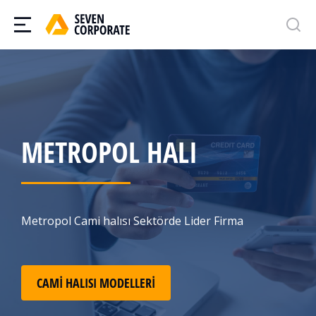
METROPOL HALI
Metropol Cami halısı Sektörde Lider Firma
CAMI HALISI MODELLERI