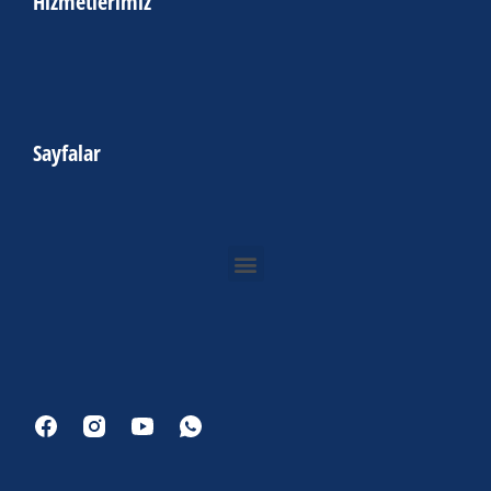
Hizmetlerimiz
Sayfalar