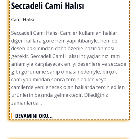
Seccadeli Cami Halısı
Cami Halısı
Seccadeli Cami Halısı Camiler kullanılan halılar,
diğer halılara göre hem yapı itibariyle, hem de
desen bakımından daha özenle hazırlanması
gerekir. Seccadeli Cami Halısı ihtiyaçlarınızı tam
anlamıyla karşılayacak en iyi desenlere ve seccade
gibi görünüme sahip olması nedeniyle, birçok
cami yapımından sonra tercih edilen veya
camilerde yenilenecek olan halılarda tercih edilen
ürünlerin başında gelmektedir. Dilediğiniz
zamanlarda…
DEVAMINI OKU...