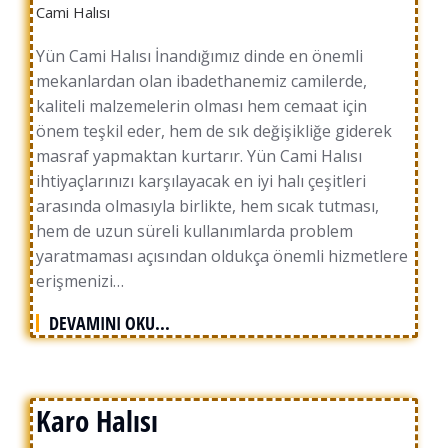
Cami Halısı
Yün Cami Halısı İnandığımız dinde en önemli
mekanlardan olan ibadethanemiz camilerde,
kaliteli malzemelerin olması hem cemaat için
önem teşkil eder, hem de sık değişikliğe giderek
masraf yapmaktan kurtarır. Yün Cami Halısı
ihtiyaçlarınızı karşılayacak en iyi halı çeşitleri
arasında olmasıyla birlikte, hem sıcak tutması,
hem de uzun süreli kullanımlarda problem
yaratmaması açısından oldukça önemli hizmetlere
erişmenizi…
DEVAMINI OKU...
Karo Halısı