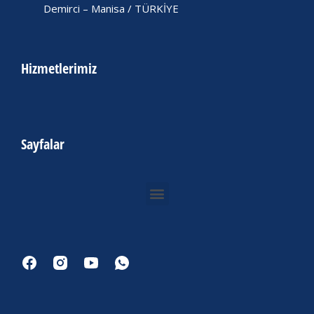
Demirci – Manisa / TÜRKİYE
Hizmetlerimiz
Sayfalar