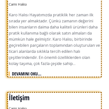
Cami Halısı
Karo Halısı Hayatımızda pratiklik her zaman ilk
sırada yer almaktadır. Çünkü zamanın değerini
bilen insanların daima daha kaliteli ürünleri daha
pratik kullanıma bağlı olarak satın almaları da
mümkün hale gelmiştir. Karo Halısı, birbirinde
geçirebilen parçaların toplamından oluşturulan ve
ticari alanlarda sıklıkla tercih edilen halı
çeşitlerindendir. En önemli özelliklerden olan
kolay taşıma, çok fazla çeşide sahip…
DEVAMINI OKU...
İletişim
Cami Halısı