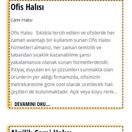
Ofis Halısı
Cami Halısı
Ofis Halısı Sıklıkla tercih edilen ve ofislerde her
zaman avantajlı bir kullanım sunan Ofis Halısı
hizmetleri almanız, her zaman temizlik ve
tabandan sıcaklık kazanabilme şansı
yakalamanıza olanak sunan hizmetlerdendir.
İhtiyaç duyulan en iyi çözümleri sunmakta olan
ürünlerin yer aldığı firmamızda, ofisinizin
metrekaresine göre özel olarak üretilecek halı
çeşitleri de bulunmaktadır. Açık veya koyu renk…
DEVAMINI OKU...