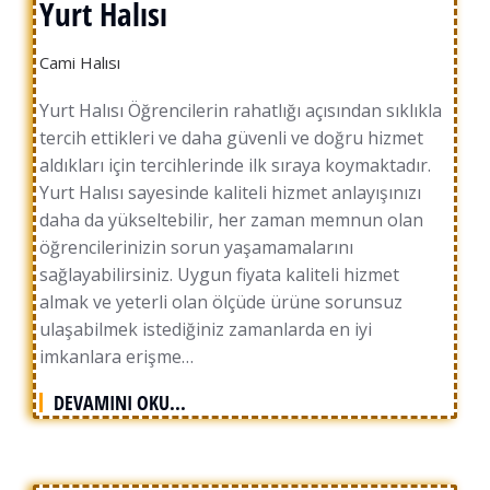
Yurt Halısı
Cami Halısı
Yurt Halısı Öğrencilerin rahatlığı açısından sıklıkla
tercih ettikleri ve daha güvenli ve doğru hizmet
aldıkları için tercihlerinde ilk sıraya koymaktadır.
Yurt Halısı sayesinde kaliteli hizmet anlayışınızı
daha da yükseltebilir, her zaman memnun olan
öğrencilerinizin sorun yaşamamalarını
sağlayabilirsiniz. Uygun fiyata kaliteli hizmet
almak ve yeterli olan ölçüde ürüne sorunsuz
ulaşabilmek istediğiniz zamanlarda en iyi
imkanlara erişme…
DEVAMINI OKU...