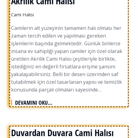
Akrilik Cami Halısı
Cami Halısı
Camilerin alt yüzeyinin tamamen halı olması her
zaman tercih edilen ve yapılması gereken
işlemlerin başında gelmektedir. Günlük binlerce
insana ev sahipliği yapan camiler için özel olarak
üretilen Akrilik Cami Halısı çeşitleriyle birlikte,
istediğiniz en değerli fırsatlara erişme şansını
yakalayabilirsiniz. Belli bir desen üzerinden saf
tutabilmek için özel tasarlanan yapısı ve temizlik
konusunda parçalı olmaları sayesinde…
DEVAMINI OKU...
Duvardan Duvara Cami Halısı