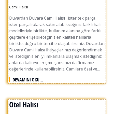
Cami Halısı
Duvardan Duvara Cami Halısı İster tek parça,
ister parçalı olarak satın alabileceğiniz farklı halı
modelleriyle birlikte, kullanım alanına göre farklı
çeşitlere erişebileceğiniz en kaliteli halılarla
birlikte, doğru bir tercihe ulaşabilirsiniz. Duvardan
Duvara Cami Halısı ihtiyaçlarınızı değerlendirmek
ve istediğiniz en iyi imkanlara ulaşmak istediğiniz
anlarda kaliteye erişme şansınızı da firmamız
değerlerinde kullanabilirsiniz. Camilere özel ve…
DEVAMINI OKU...
Otel Halısı