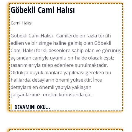
Göbekli Cami Halısı
Cami Halısı
Göbekli Cami Halısı Camilerde en fazla tercih
edilen ve bir simge haline gelmiş olan Göbekli
Cami Halısı farklı desenlere sahip olan ve görünüş
açısından camiyle uyumlu bir halde olacak eşsiz
tasarımlarıyla talep edenlere sunulmaktadır.
Oldukça büyük alanlara yapılması gereken bu
halılarda, detayların önemi yüksektir. İnce
detaylara en önemli yapıyla yaklaşan
çalışanlarımız, üretim konusunda da…
DEVAMINI OKU...