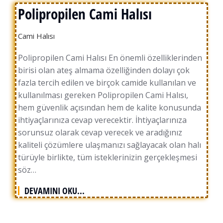
Polipropilen Cami Halısı
Cami Halısı
Polipropilen Cami Halısı En önemli özelliklerinden
birisi olan ateş almama özelliğinden dolayı çok
fazla tercih edilen ve birçok camide kullanılan ve
kullanılması gereken Polipropilen Cami Halısı,
hem güvenlik açısından hem de kalite konusunda
ihtiyaçlarınıza cevap verecektir. İhtiyaçlarınıza
sorunsuz olarak cevap verecek ve aradığınız
kaliteli çözümlere ulaşmanızı sağlayacak olan halı
türüyle birlikte, tüm isteklerinizin gerçekleşmesi
söz…
DEVAMINI OKU...