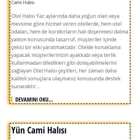
Cami Halısı
Otel Halısı Yaz aylarında daha yoğun olan veya
mevsime göre hizmet veren otellerde, hem otel
odaları, hem de koridorların halı döşenmesi daima
yalıtım konusunda tasarruf, müşteriler içinde
çekici bir etki yaratmaktadır. Otelde konaklama
yapacak müşterilerinizin ayakkabı veya terlik
kullanmadan diledikleri gibi dolaşabilmelerini
sağlayan Otel Halısı çeşitleri, her zaman daha
kaliteli sonuçlara ulaşmanız konusunda destek
sunacaktır.…
DEVAMINI OKU...
Yün Cami Halısı