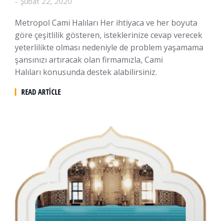
Şubat 22, 2020
Metropol Cami Halıları Her ihtiyaca ve her boyuta
göre çeşitlilik gösteren, isteklerinize cevap verecek
yeterlilikte olması nedeniyle de problem yaşamama
şansınızı artıracak olan firmamızla, Cami
Halıları konusunda destek alabilirsiniz.
READ ARTICLE