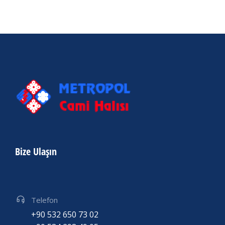
Bize Ulaşın
Telefon
+90 532 650 73 02