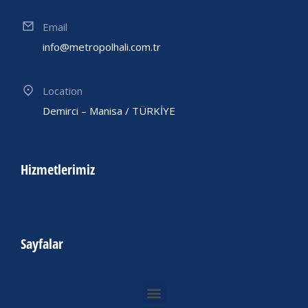
Email
info@metropolhali.com.tr
Location
Demirci – Manisa / TÜRKİYE
Hizmetlerimiz
Sayfalar