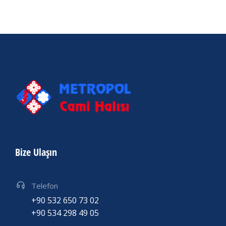
Bize Ulaşın
Telefon
+90 532 650 73 02
+90 534 298 49 05