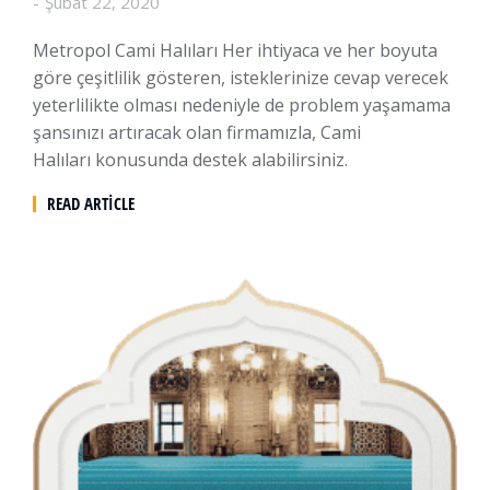
Şubat 22, 2020
Metropol Cami Halıları Her ihtiyaca ve her boyuta
göre çeşitlilik gösteren, isteklerinize cevap verecek
yeterlilikte olması nedeniyle de problem yaşamama
şansınızı artıracak olan firmamızla, Cami
Halıları konusunda destek alabilirsiniz.
READ ARTICLE