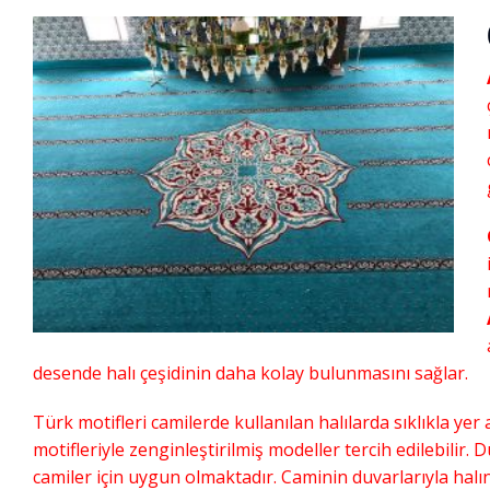
desende halı çeşidinin daha kolay bulunmasını sağlar.
Türk motifleri camilerde kullanılan halılarda sıklıkla yer a
motifleriyle zenginleştirilmiş modeller tercih edilebilir. 
camiler için uygun olmaktadır. Caminin duvarlarıyla halın