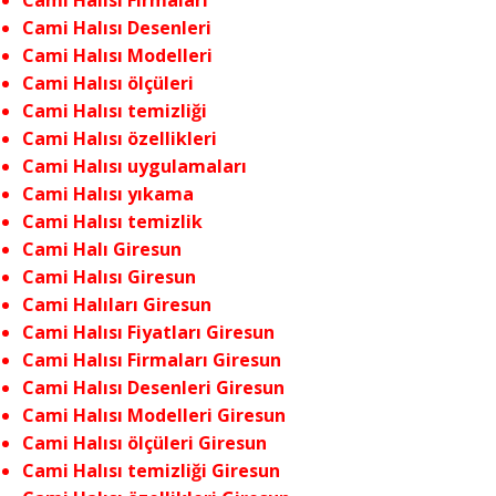
Cami Halısı Firmaları
Cami Halısı Desenleri
Cami Halısı Modelleri
Cami Halısı ölçüleri
Cami Halısı temizliği
Cami Halısı özellikleri
Cami Halısı uygulamaları
Cami Halısı yıkama
Cami Halısı temizlik
Cami Halı Giresun
Cami Halısı Giresun
Cami Halıları Giresun
Cami Halısı Fiyatları Giresun
Cami Halısı Firmaları Giresun
Cami Halısı Desenleri Giresun
Cami Halısı Modelleri Giresun
Cami Halısı ölçüleri Giresun
Cami Halısı temizliği Giresun