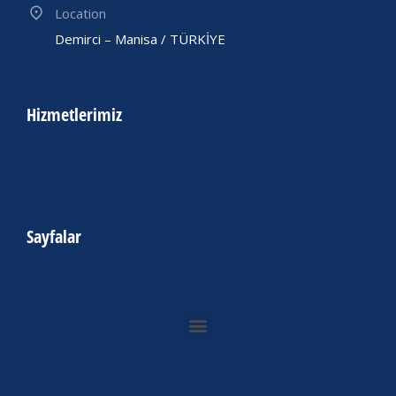
Location
Demirci – Manisa / TÜRKİYE
Hizmetlerimiz
Sayfalar