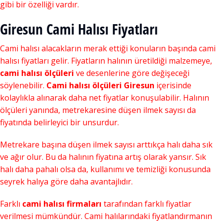
gibi bir özelliği vardır.
Giresun Cami Halısı Fiyatları
Cami halısı alacakların merak ettiği konuların başında cami
halısı fiyatları gelir. Fiyatların halının üretildiği malzemeye,
cami halısı ölçüleri
ve desenlerine göre değişeceği
söylenebilir.
Cami halısı ölçüleri Giresun
içerisinde
kolaylıkla alınarak daha net fiyatlar konuşulabilir. Halının
ölçüleri yanında, metrekaresine düşen ilmek sayısı da
fiyatında belirleyici bir unsurdur.
Metrekare başına düşen ilmek sayısı arttıkça halı daha sık
ve ağır olur. Bu da halının fiyatına artış olarak yansır. Sık
halı daha pahalı olsa da, kullanımı ve temizliği konusunda
seyrek halıya göre daha avantajlıdır.
Farklı
cami halısı firmaları
tarafından farklı fiyatlar
verilmesi mümkündür. Cami halılarındaki fiyatlandırmanın