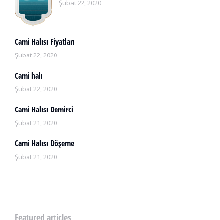
Şubat 22, 2020
Cami Halısı Fiyatları
Şubat 22, 2020
Cami halı
Şubat 22, 2020
Cami Halısı Demirci
Şubat 21, 2020
Cami Halısı Döşeme
Şubat 21, 2020
Featured articles