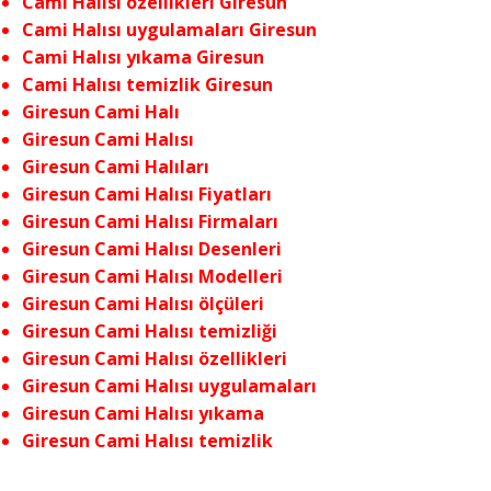
Cami Halısı özellikleri Giresun
Cami Halısı uygulamaları Giresun
Cami Halısı yıkama Giresun
Cami Halısı temizlik Giresun
Giresun Cami Halı
Giresun Cami Halısı
Giresun Cami Halıları
Giresun Cami Halısı Fiyatları
Giresun Cami Halısı Firmaları
Giresun Cami Halısı Desenleri
Giresun Cami Halısı Modelleri
Giresun Cami Halısı ölçüleri
Giresun Cami Halısı temizliği
Giresun Cami Halısı özellikleri
Giresun Cami Halısı uygulamaları
Giresun Cami Halısı yıkama
Giresun Cami Halısı temizlik