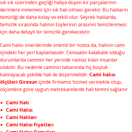
sık sık üzerinden geçtiği halıya düşen kir parçalarının
derinlere inmemesi için sık halı olması gerekir. Bu halıların
temizliği de daha kolay ve etkili olur. Seyrek halılarda,
temizlik sırasında halının tüylerinin arasının temizlenmesi
için daha detaylı bir temizlik gerekecektir.
Cami halısı önerilerinde önemli bir nokta da, halının cami
içindeki her yeri kaplamasıdır. Cemaatin kalabalık olduğu
durumlarda caminin her yerinde namaz kılan insanlar
olabilir. Bu nedenle caminin tabanında hiç boşluk
kalmayacak şekilde halı ile döşenmelidir.
Cami halısı
ölçüleri Giresun
içinde firmamız hizmet vermekte olup,
ölçümlere göre uygun metrekarelerde halı temini sağlanır.
Cami Halı
Cami Halısı
Cami Halıları
Cami Halısı Fiyatları