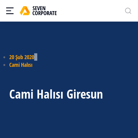
20 Şub 2020
Cami Halısı
Cami Halısı Giresun