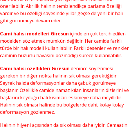
önerilebilir. Akrilik halının temizlendikçe parlama özelliği
vardır ve bu özelliği sayesinde yıllar geçse de yeni bir halı
gibi görünmeye devam eder.
Cami halısı modelleri Giresun
içinde en çok tercih edilen
modelden söz etmek mümkün değildir. Her camide farklı
türde bir halı modeli kullanılabilir. Farklı desenler ve renkler
caminin huzurlu havasını bozmadığı sürece kullanılabilir.
Cami halısı özellikleri Giresun
denince söylenmesi
gereken bir diğer nokta halının sık olması gerektiğidir.
Seyrek halıda deformasyonlar daha çabuk görülmeye
başlanır. Özellikle camide namaz kılan insanların dizlerini ve
başlarını koyduğu halı kısımları eskimeye daha meyillidir.
Halının sık olması halinde bu bölgelerde dahi, kolay kolay
deformasyon gözlenmez.
Halının hijyeni açısından da sık olması daha iyidir. Cemaatin