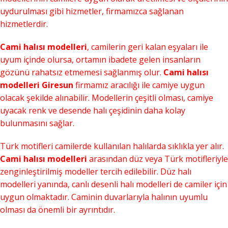
uydurulması gibi hizmetler, firmamızca sağlanan
hizmetlerdir.
Cami halısı modelleri
, camilerin geri kalan eşyaları ile
uyum içinde olursa, ortamın ibadete gelen insanların
gözünü rahatsız etmemesi sağlanmış olur.
Cami halısı
modelleri Giresun
firmamız aracılığı ile camiye uygun
olacak şekilde alınabilir. Modellerin çeşitli olması, camiye
uyacak renk ve desende halı çeşidinin daha kolay
bulunmasını sağlar.
Türk motifleri camilerde kullanılan halılarda sıklıkla yer alır.
Cami halısı modelleri
arasından düz veya Türk motifleriyle
zenginleştirilmiş modeller tercih edilebilir. Düz halı
modelleri yanında, canlı desenli halı modelleri de camiler için
uygun olmaktadır. Caminin duvarlarıyla halının uyumlu
olması da önemli bir ayrıntıdır.