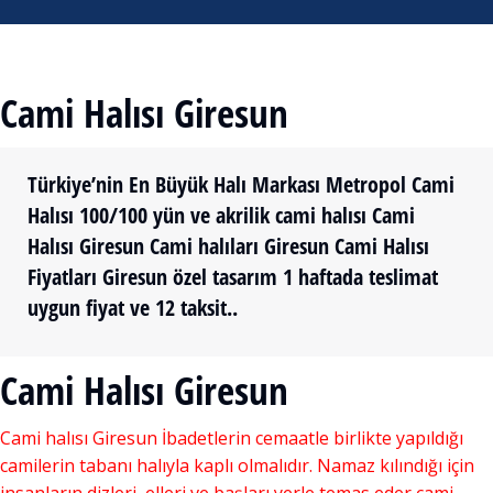
Cami Halısı Giresun
Türkiye’nin En Büyük Halı Markası Metropol Cami
Halısı 100/100 yün ve akrilik cami halısı Cami
Halısı Giresun Cami halıları Giresun Cami Halısı
Fiyatları Giresun özel tasarım 1 haftada teslimat
uygun fiyat ve 12 taksit..
Cami Halısı Giresun
Cami halısı Giresun İbadetlerin cemaatle birlikte yapıldığı
camilerin tabanı halıyla kaplı olmalıdır. Namaz kılındığı için