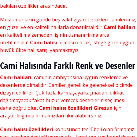
bakılan özellikler arasındadır.
Müslümanların günde beş vakit ziyaret ettikleri camilerimiz,
en güzel ve en kaliteli halılarla donatılmalıdır.
Cami halıları
en kaliteli malzemeden, işinin uzmanı firmalarca
üretilmelidir.
Cami halısı
firması olarak, isteğe göre uygun
büyüklükte halı satışı yapmaktayız.
Cami Halısında Farklı Renk ve Desenler
Cami halıları
, caminin ambiyansına uygun renklerde ve
desenlerde olmalıdır. Camiler genellike geleneksel biçimde
dizayn edilirler. Çok fazla karmaşaya kaçmadan, dikkat
dağıtmayacak fakat huzur verecek desenlerin seçilmesi
daha doğru olur.
Cami halısı özellikleri Giresun
için
araştırıldığında firmamızdan fikir alabilirsiniz.
Cami halısı özellikleri
konusunda tecrübeli olan firmamız