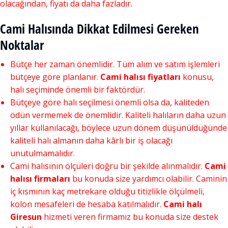
olacağından, fiyatı da daha fazladır.
Cami Halısında Dikkat Edilmesi Gereken
Noktalar
Bütçe her zaman önemlidir. Tüm alım ve satım işlemleri
bütçeye göre planlanır.
Cami halısı fiyatları
konusu,
halı seçiminde önemli bir faktördür.
Bütçeye göre halı seçilmesi önemli olsa da, kaliteden
ödün vermemek de önemlidir. Kaliteli halıların daha uzun
yıllar kullanılacağı, böylece uzun dönem düşünüldüğünde
kaliteli halı almanın daha kârlı bir iş olacağı
unutulmamalıdır.
Cami halısının ölçüleri doğru bir şekilde alınmalıdır.
Cami
halısı firmaları
bu konuda size yardımcı olabilir. Caminin
iç kısmının kaç metrekare olduğu titizlikle ölçülmeli,
kolon mesafeleri de hesaba katılmalıdır.
Cami halı
Giresun
hizmeti veren firmamız bu konuda size destek