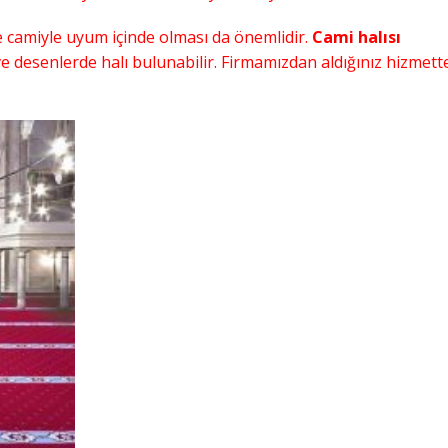
e camiyle uyum içinde olması da önemlidir.
Cami halısı
e desenlerde halı bulunabilir. Firmamızdan aldığınız hizmett