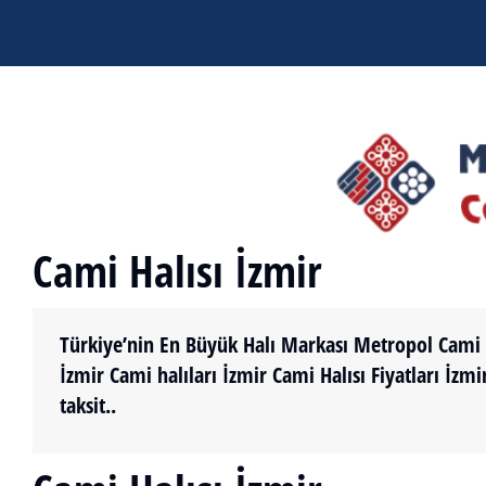
Cami Halısı İzmir
Türkiye’nin En Büyük Halı Markası Metropol Cami Ha
İzmir Cami halıları İzmir Cami Halısı Fiyatları İzm
taksit..