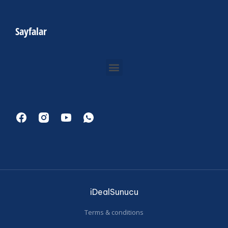
Sayfalar
iDealSunucu
Terms & conditions