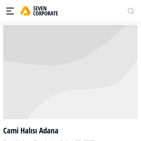
Cami Halısı Adana