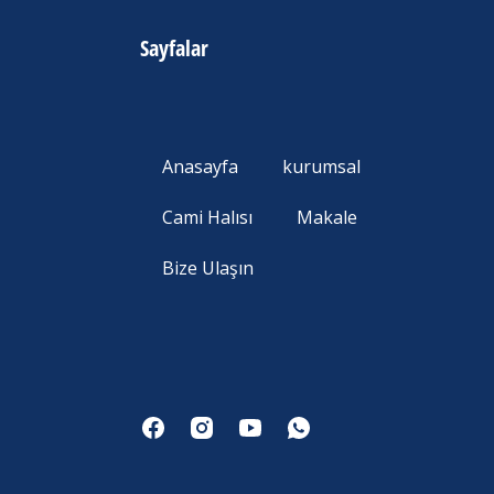
Sayfalar
Anasayfa
kurumsal
Cami Halısı
Makale
Bize Ulaşın