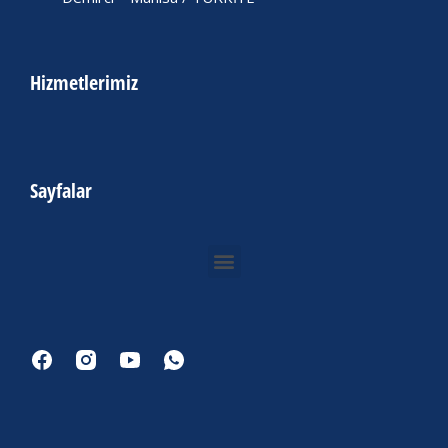
Hizmetlerimiz
Sayfalar