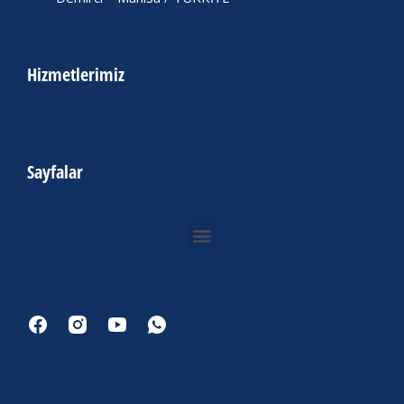
Hizmetlerimiz
Sayfalar