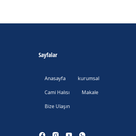
Sayfalar
Anasayfa
kurumsal
Cami Halısı
Makale
Bize Ulaşın