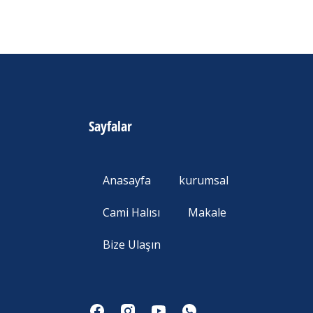
Sayfalar
Anasayfa
kurumsal
Cami Halısı
Makale
Bize Ulaşın