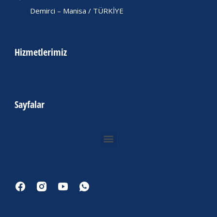
Demirci – Manisa / TÜRKİYE
Hizmetlerimiz
Sayfalar