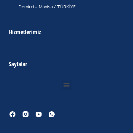
Demirci – Manisa / TÜRKİYE
Hizmetlerimiz
Sayfalar