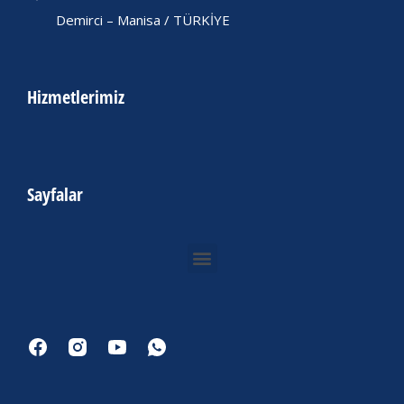
Demirci – Manisa / TÜRKİYE
Hizmetlerimiz
Sayfalar