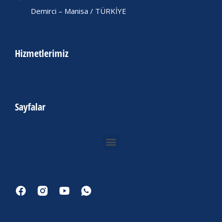
Demirci – Manisa / TÜRKİYE
Hizmetlerimiz
Sayfalar