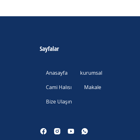
Sayfalar
Anasayfa
kurumsal
Cami Halısı
Makale
Bize Ulaşın