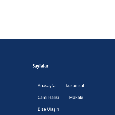
Sayfalar
Anasayfa
kurumsal
Cami Halısı
Makale
Bize Ulaşın