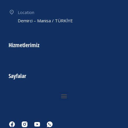
Location
Demirci – Manisa / TÜRKİYE
Hizmetlerimiz
Sayfalar