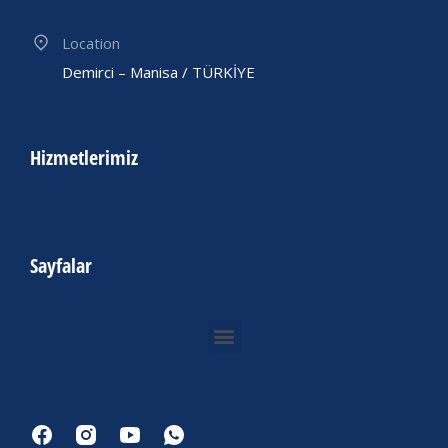
Location
Demirci – Manisa / TÜRKİYE
Hizmetlerimiz
Sayfalar